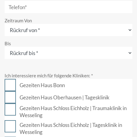
Zeitraum Von
Bis
Ich interessiere mich für folgende Kliniken:
*
Gezeiten Haus Bonn
Gezeiten Haus Oberhausen | Tagesklinik
Gezeiten Haus Schloss Eichholz | Traumaklinik in
Wesseling
Gezeiten Haus Schloss Eichholz | Tagesklinik in
Wesseling