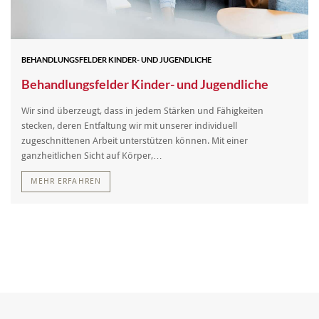
BEHANDLUNGSFELDER KINDER- UND JUGENDLICHE
Behandlungsfelder Kinder- und Jugendliche
Wir sind überzeugt, dass in jedem Stärken und Fähigkeiten
stecken, deren Entfaltung wir mit unserer individuell
zugeschnittenen Arbeit unterstützen können. Mit einer
ganzheitlichen Sicht auf Körper,…
MEHR ERFAHREN