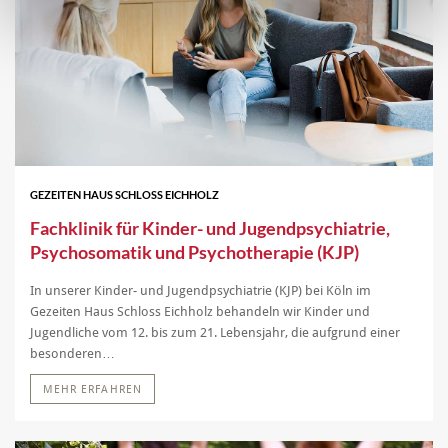
GEZEITEN HAUS SCHLOSS EICHHOLZ
Fachklinik für Kinder- und Jugendpsychiatrie,
Psychosomatik und Psychotherapie (KJP)
In unserer Kinder- und Jugendpsychiatrie (KJP) bei Köln im
Gezeiten Haus Schloss Eichholz behandeln wir Kinder und
Jugendliche vom 12. bis zum 21. Lebensjahr, die aufgrund einer
besonderen…
MEHR ERFAHREN