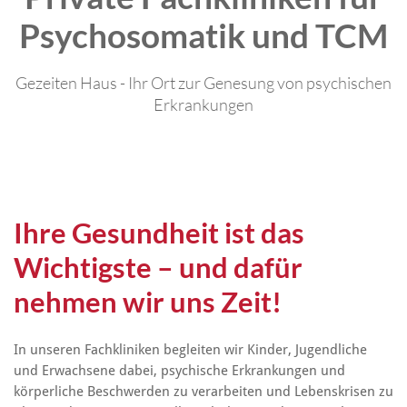
Psychosomatik und TCM
Gezeiten Haus - Ihr Ort zur Genesung von psychischen
Erkrankungen
Ihre Gesundheit ist das
Wichtigste – und dafür
nehmen wir uns Zeit!
In unseren Fachkliniken begleiten wir Kinder, Jugendliche
und Erwachsene dabei, psychische Erkrankungen und
körperliche Beschwerden zu verarbeiten und Lebenskrisen zu