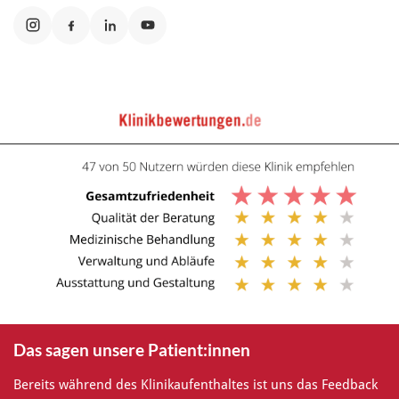
Das sagen unsere Patient:innen
Bereits während des Klinikaufenthaltes ist uns das Feedback