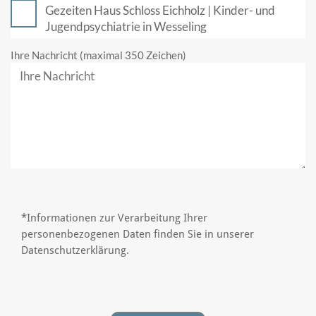
Gezeiten Haus Schloss Eichholz | Kinder- und
Jugendpsychiatrie in Wesseling
Ihre Nachricht (maximal 350 Zeichen)
*Informationen zur Verarbeitung Ihrer
personenbezogenen Daten finden Sie in unserer
Datenschutzerklärung.