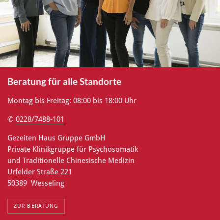
Beratung für alle Standorte
Montag bis Freitag: 08:00 bis 18:00 Uhr
✆
0228/7488-101
Gezeiten Haus Gruppe GmbH
Private Klinikgruppe für Psychosomatik
und Traditionelle Chinesische Medizin
Urfelder Straße 221
50389 Wesseling
ZUR BERATUNG