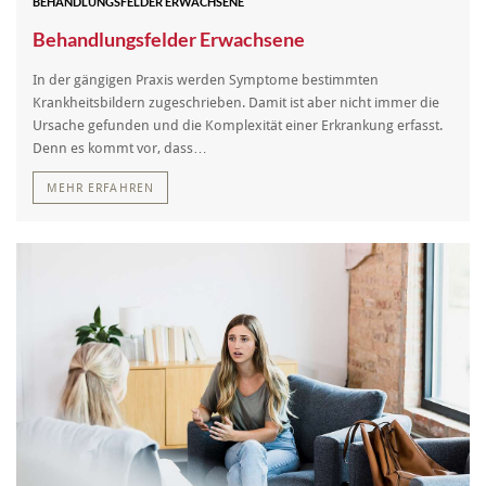
BEHANDLUNGSFELDER ERWACHSENE
Behandlungsfelder Erwachsene
In der gängigen Praxis werden Symptome bestimmten
Krankheitsbildern zugeschrieben. Damit ist aber nicht immer die
Ursache gefunden und die Komplexität einer Erkrankung erfasst.
Denn es kommt vor, dass…
MEHR ERFAHREN