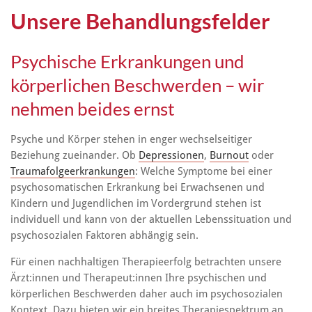
Unsere Behandlungsfelder
Psychische Erkrankungen und
körperlichen Beschwerden – wir
nehmen beides ernst
Psyche und Körper stehen in enger wechselseitiger
Beziehung zueinander. Ob
Depressionen
,
Burnout
oder
Traumafolgeerkrankungen
: Welche Symptome bei einer
psychosomatischen Erkrankung bei Erwachsenen und
Kindern und Jugendlichen im Vordergrund stehen ist
individuell und kann von der aktuellen Lebenssituation und
psychosozialen Faktoren abhängig sein.
Für einen nachhaltigen Therapieerfolg betrachten unsere
Ärzt:innen und Therapeut:innen Ihre psychischen und
körperlichen Beschwerden daher auch im psychosozialen
Kontext. Dazu bieten wir ein breites Therapiespektrum an,