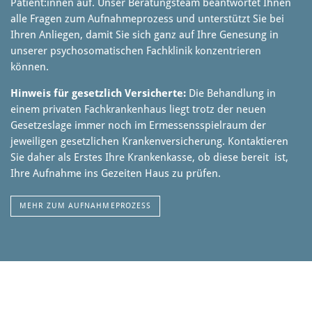
Patient:innen auf. Unser Beratungsteam beantwortet Ihnen
alle Fragen zum Aufnahmeprozess und unterstützt Sie bei
Ihren Anliegen, damit Sie sich ganz auf Ihre Genesung in
unserer psychosomatischen Fachklinik konzentrieren
können.
Hinweis für gesetzlich Versicherte:
Die Behandlung in
einem privaten Fachkrankenhaus liegt trotz der neuen
Gesetzeslage immer noch im Ermessensspielraum der
jeweiligen gesetzlichen Krankenversicherung. Kontaktieren
Sie daher als Erstes Ihre Krankenkasse, ob diese bereit ist,
Ihre Aufnahme ins Gezeiten Haus zu prüfen.
MEHR ZUM AUFNAHMEPROZESS