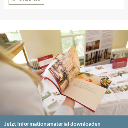
MEHR ERFAHREN
Jetzt Informationsmaterial downloaden