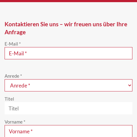
Kontaktieren Sie uns – wir freuen uns über Ihre
Anfrage
E-Mail
*
Anrede
*
Titel
Vorname
*