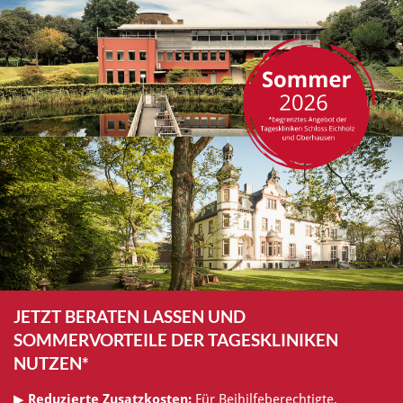
JETZT BERATEN LASSEN UND
SOMMERVORTEILE DER TAGESKLINIKEN
NUTZEN*
▶
Reduzierte Zusatzkosten:
Für Beihilfeberechtigte,