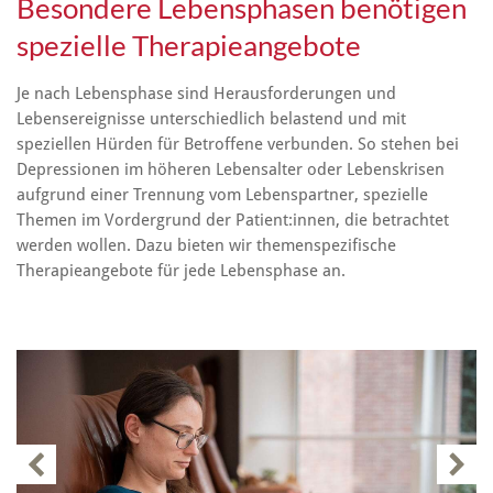
Besondere Lebensphasen benötigen
spezielle Therapieangebote
Je nach Lebensphase sind Herausforderungen und
Lebensereignisse unterschiedlich belastend und mit
speziellen Hürden für Betroffene verbunden. So stehen bei
Depressionen im höheren Lebensalter oder Lebenskrisen
aufgrund einer Trennung vom Lebenspartner, spezielle
Themen im Vordergrund der Patient:innen, die betrachtet
werden wollen. Dazu bieten wir themenspezifische
Therapieangebote für jede Lebensphase an.