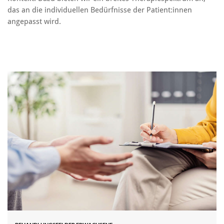
das an die individuellen Bedürfnisse der Patient:innen
angepasst wird.