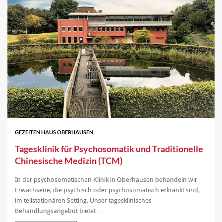
GEZEITEN HAUS OBERHAUSEN
Tagesklinik für Psychosomatik und Traditionelle
Chinesische Medizin (TCM)
In der psychosomatischen Klinik in Oberhausen behandeln wir
Erwachsene, die psychisch oder psychosomatisch erkrankt sind,
im teilstationären Setting. Unser tagesklinisches
Behandlungsangebot bietet…