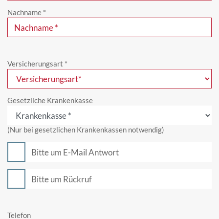
Nachname
*
Versicherungsart
*
Gesetzliche Krankenkasse
(Nur bei gesetzlichen Krankenkassen notwendig)
Bitte um E-Mail Antwort
Bitte um Rückruf
Telefon