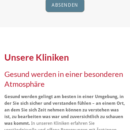
ABSENDEN
Unsere Kliniken
Gesund werden in einer besonderen
Atmosphäre
Gesund werden gelingt am besten in einer Umgebung, in
der Sie sich sicher und verstanden fühlen – an einem Ort,
an dem Sie sich Zeit nehmen können zu verstehen was
ist, zu bearbeiten was war und zuversichtlich zu schauen
was kommt.
In unseren Kliniken erfahren Sie