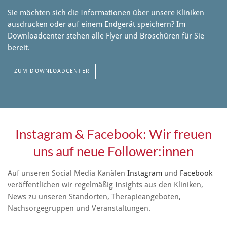
Sie möchten sich die Informationen über unsere Kliniken
ausdrucken oder auf einem Endgerät speichern? Im
Downloadcenter stehen alle Flyer und Broschüren für Sie
bereit.
ZUM DOWNLOADCENTER
Instagram & Facebook: Wir freuen
uns auf neue Follower:innen
Auf unseren Social Media Kanälen
Instagram
und
Facebook
veröffentlichen wir regelmäßig Insights aus den Kliniken,
News zu unseren Standorten, Therapieangeboten,
Nachsorgegruppen und Veranstaltungen.