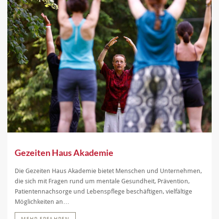
Gezeiten Haus Akademie
Die Gezeiten Haus Akademie bietet Menschen und Unternehmen,
die sich mit Fragen rund um mentale Gesundheit, Prävention,
Patientennachsorge und Lebenspflege beschäftigen, vielfältige
Möglichkeiten an…