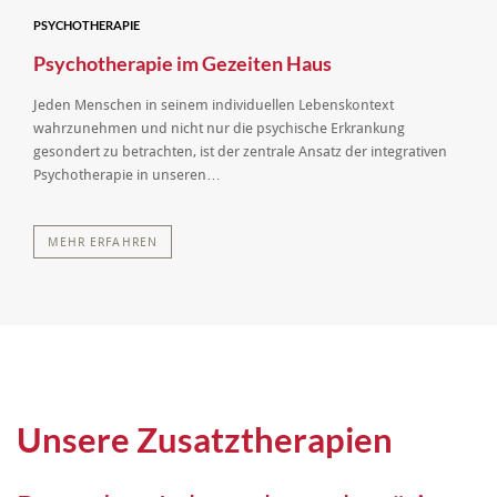
PSYCHOTHERAPIE
Psychotherapie im Gezeiten Haus
Jeden Menschen in seinem individuellen Lebenskontext
wahrzunehmen und nicht nur die psychische Erkrankung
gesondert zu betrachten, ist der zentrale Ansatz der integrativen
Psychotherapie in unseren…
MEHR ERFAHREN
Unsere Zusatztherapien