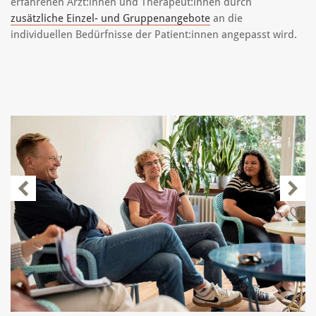
erfahrenen Ärzt:innen und Therapeut:innen durch
zusätzliche Einzel- und Gruppenangebote
an die
individuellen Bedürfnisse der Patient:innen angepasst wird.