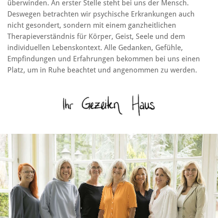
überwinden. An erster Stelle steht bei uns der Mensch.
Deswegen betrachten wir psychische Erkrankungen auch
nicht gesondert, sondern mit einem ganzheitlichen
Therapieverständnis für Körper, Geist, Seele und dem
individuellen Lebenskontext. Alle Gedanken, Gefühle,
Empfindungen und Erfahrungen bekommen bei uns einen
Platz, um in Ruhe beachtet und angenommen zu werden.