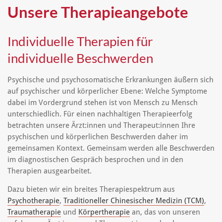
Unsere Therapieangebote
Individuelle Therapien für
individuelle Beschwerden
Psychische und psychosomatische Erkrankungen äußern sich
auf psychischer und körperlicher Ebene: Welche Symptome
dabei im Vordergrund stehen ist von Mensch zu Mensch
unterschiedlich. Für einen nachhaltigen Therapieerfolg
betrachten unsere Ärzt:innen und Therapeut:innen Ihre
psychischen und körperlichen Beschwerden daher im
gemeinsamen Kontext. Gemeinsam werden alle Beschwerden
im diagnostischen Gespräch besprochen und in den
Therapien ausgearbeitet.
Dazu bieten wir ein breites Therapiespektrum aus
Psychotherapie
,
Traditioneller Chinesischer Medizin (TCM)
,
Traumatherapie
und
Körpertherapie
an, das von unseren