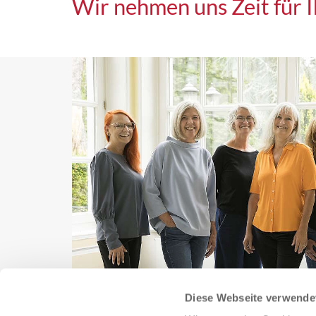
Wir nehmen uns Zeit für I
Diese Webseite verwende