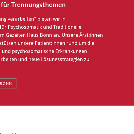
k für Trennungsthemen
g verarbeiten" bieten wir in
 für Psychosomatik und Traditionelle
im Gezeiten Haus Bonn an. Unsere Ärzt:innen
stützen unsere Patient:innen rund um die
n und psychosomatische Erkrankungen
arbeiten und neue Lösungsstrategien zu
 BONN