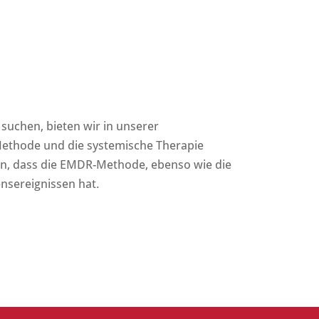
suchen, bieten wir in unserer
Methode und die systemische Therapie
en, dass die EMDR-Methode, ebenso wie die
nsereignissen hat.