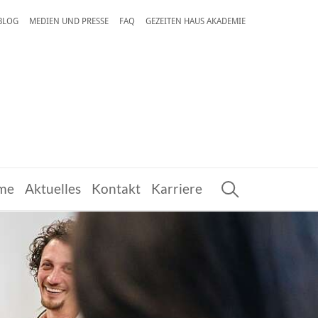
 BLOG
MEDIEN UND PRESSE
FAQ
GEZEITEN HAUS AKADEMIE
me
Aktuelles
Kontakt
Karriere