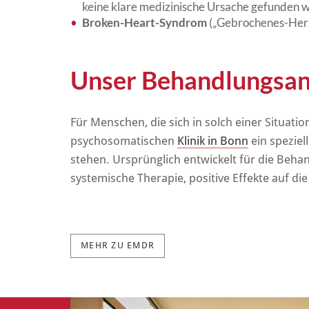
keine klare medizinische Ursache gefunden 
Broken-Heart-Syndrom
(„Gebrochenes-Her
Unser Behandlungsan
Für Menschen, die sich in solch einer Situat
psychosomatischen
Klinik in Bonn
ein spezie
stehen. Ursprünglich entwickelt für die Beh
systemische Therapie, positive Effekte auf 
MEHR ZU EMDR