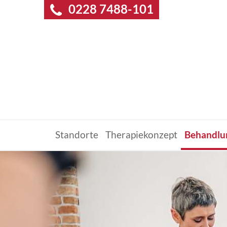
0228 7488-101
Standorte
Therapiekonzept
Behandlu