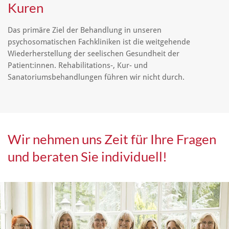
Kuren
Das primäre Ziel der Behandlung in unseren
psychosomatischen Fachkliniken ist die weitgehende
Wiederherstellung der seelischen Gesundheit der
Patient:innen. Rehabilitations-, Kur- und
Sanatoriumsbehandlungen führen wir nicht durch.
Wir nehmen uns Zeit für Ihre Fragen
und beraten Sie individuell!