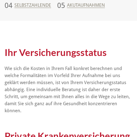
04
05
SELBSTZAHLENDE
AKUTAUFNAHMEN
Ihr Versicherungsstatus
Wie sich die Kosten in Ihrem Fall konkret berechnen und
welche Formalitäten im Vorfeld Ihrer Aufnahme bei uns
geklärt werden müssen, ist von Ihrem Versicherungsstatus
abhängig. Eine individuelle Beratung ist daher der erste
Schritt, um gemeinsam mit Ihnen alles in die Wege zu leiten,
damit Sie sich ganz auf ihre Gesundheit konzentrieren
können.
Private Krankenversicherung