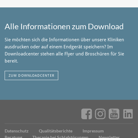
Alle Informationen zum Download
Sie möchten sich die Informationen über unsere Kliniken
ausdrucken oder auf einem Endgerät speichern? Im
Downloadcenter stehen alle Flyer und Broschüren für Sie
bereit.
ZUM DOWNLOADCENTER
Datenschutz
Qualitätsberichte
Impressum
Beratung
Therapie bei Schlafstörungen
Newsletter