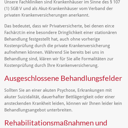
Unsere Fachkliniken sind Krankenhäuser im Sinne des § 107
(1) SGB V und als Akut-Krankenhäuser vom Verband der
privaten Krankenversicherungen anerkannt.
Das bedeutet, dass wir Privatversicherte, bei denen ein:e
Fachärzt:in eine besondere Dringlichkeit einer stationären
Behandlung festgestellt hat, auch ohne vorherige
Kostenprüfung durch die private Krankenversicherung
aufnehmen können. Während Sie bereits bei uns in
Behandlung sind, klären wir für Sie alle Formalitäten zur
Kostenprüfung durch Ihre Krankenversicherung.
Ausgeschlossene Behandlungsfelder
Sollten Sie an einer akuten Psychose, Erkrankungen mit
akuter Suizidalität, dauerhafter Bettlägerigkeit oder einer
ansteckenden Krankheit leiden, können wir Ihnen leider kein
Behandlungsangebot unterbreiten.
Rehabilitationsmaßnahmen und