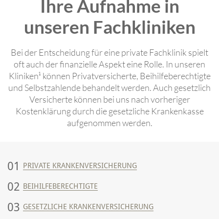
Ihre Aufnahme in
unseren Fachkliniken
Bei der Entscheidung für eine private Fachklinik spielt
oft auch der finanzielle Aspekt eine Rolle. In unseren
Kliniken¹ können Privatversicherte, Beihilfeberechtigte
und Selbstzahlende behandelt werden. Auch gesetzlich
Versicherte können bei uns nach vorheriger
Kostenklärung durch die gesetzliche Krankenkasse
aufgenommen werden.
01
PRIVATE KRANKENVERSICHERUNG
02
BEIHILFEBERECHTIGTE
03
GESETZLICHE KRANKENVERSICHERUNG