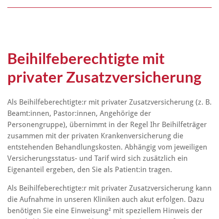
Beihilfeberechtigte mit
privater Zusatzversicherung
Als Beihilfeberechtigte:r mit privater Zusatzversicherung (z. B.
Beamt:innen, Pastor:innen, Angehörige der
Personengruppe), übernimmt in der Regel Ihr Beihilfeträger
zusammen mit der privaten Krankenversicherung die
entstehenden Behandlungskosten. Abhängig vom jeweiligen
Versicherungsstatus- und Tarif wird sich zusätzlich ein
Eigenanteil ergeben, den Sie als Patient:in tragen.
Als Beihilfeberechtigte:r mit privater Zusatzversicherung kann
die Aufnahme in unseren Kliniken auch akut erfolgen. Dazu
benötigen Sie eine Einweisung² mit speziellem Hinweis der