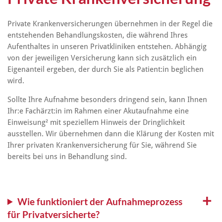
Private Krankenversicherungen übernehmen in der Regel die
entstehenden Behandlungskosten, die während Ihres
Aufenthaltes in unseren Privatkliniken entstehen. Abhängig
von der jeweiligen Versicherung kann sich zusätzlich ein
Eigenanteil ergeben, der durch Sie als Patient:in beglichen
wird.
Sollte Ihre Aufnahme besonders dringend sein, kann Ihnen
Ihr:e Fachärzt:in im Rahmen einer Akutaufnahme eine
Einweisung² mit speziellem Hinweis der Dringlichkeit
ausstellen. Wir übernehmen dann die Klärung der Kosten mit
Ihrer privaten Krankenversicherung für Sie, während Sie
bereits bei uns in Behandlung sind.
Wie funktioniert der Aufnahmeprozess
für Privatversicherte?