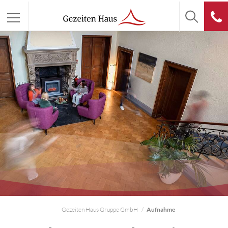
Gezeiten Haus Gruppe GmbH
Aufnahme