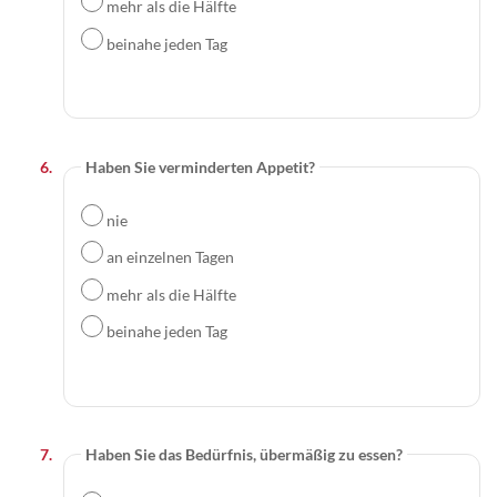
mehr als die Hälfte
beinahe jeden Tag
Haben Sie verminderten Appetit?
nie
an einzelnen Tagen
mehr als die Hälfte
beinahe jeden Tag
Haben Sie das Bedürfnis, übermäßig zu essen?