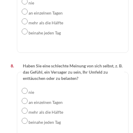
nie
an einzelnen Tagen
mehr als die Hälfte
beinahe jeden Tag
Haben Sie eine schlechte Meinung von sich selbst, z. B.
das Gefühl, ein Versager zu sein, Ihr Umfeld zu
enttäuschen oder zu belasten?
nie
an einzelnen Tagen
mehr als die Hälfte
beinahe jeden Tag