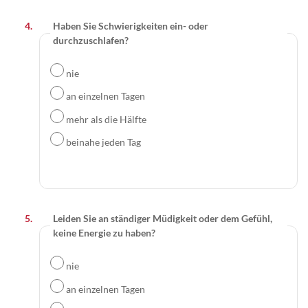
Haben Sie Schwierigkeiten ein- oder
durchzuschlafen?
nie
an einzelnen Tagen
mehr als die Hälfte
beinahe jeden Tag
Leiden Sie an ständiger Müdigkeit oder dem Gefühl,
keine Energie zu haben?
nie
an einzelnen Tagen