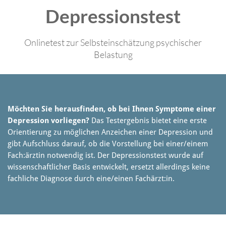
Depressionstest
Onlinetest zur Selbsteinschätzung psychischer
Belastung
Möchten Sie herausfinden, ob bei Ihnen Symptome einer
Depression vorliegen?
Das Testergebnis bietet eine erste
Orientierung zu möglichen Anzeichen einer Depression und
gibt Aufschluss darauf, ob die Vorstellung bei einer/einem
Fach:ärztin notwendig ist. Der Depressionstest wurde auf
wissenschaftlicher Basis entwickelt, ersetzt allerdings keine
fachliche Diagnose durch eine/einen Fachärzt:in.