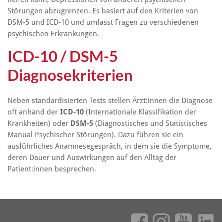
Störungen abzugrenzen. Es basiert auf den Kriterien von
DSM-5 und ICD-10 und umfasst Fragen zu verschiedenen
psychischen Erkrankungen.
ICD-10 / DSM-5
Diagnosekriterien
Neben standardisierten Tests stellen Ärzt:innen die Diagnose
oft anhand der
ICD-10
(Internationale Klassifikation der
Krankheiten) oder
DSM-5
(Diagnostisches und Statistisches
Manual Psychischer Störungen). Dazu führen sie ein
ausführliches Anamnesegespräch, in dem sie die Symptome,
deren Dauer und Auswirkungen auf den Alltag der
Patient:innen besprechen.