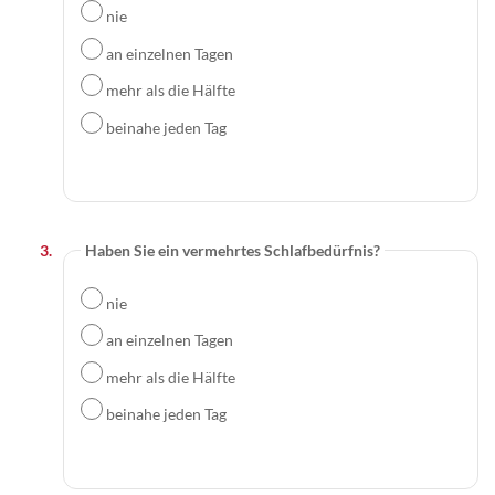
nie
an einzelnen Tagen
mehr als die Hälfte
beinahe jeden Tag
Haben Sie ein vermehrtes Schlafbedürfnis?
nie
an einzelnen Tagen
mehr als die Hälfte
beinahe jeden Tag