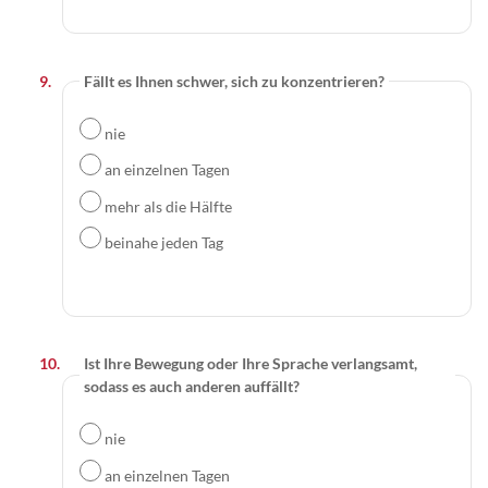
Fällt es Ihnen schwer, sich zu konzentrieren?
nie
an einzelnen Tagen
mehr als die Hälfte
beinahe jeden Tag
Ist Ihre Bewegung oder Ihre Sprache verlangsamt,
sodass es auch anderen auffällt?
nie
an einzelnen Tagen