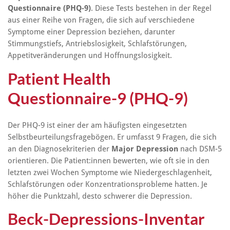
Questionnaire (PHQ-9)
. Diese Tests bestehen in der Regel
aus einer Reihe von Fragen, die sich auf verschiedene
Symptome einer Depression beziehen, darunter
Stimmungstiefs, Antriebslosigkeit, Schlafstörungen,
Appetitveränderungen und Hoffnungslosigkeit.
Patient Health
Questionnaire-9 (PHQ-9)
Der PHQ-9 ist einer der am häufigsten eingesetzten
Selbstbeurteilungsfragebögen. Er umfasst 9 Fragen, die sich
an den Diagnosekriterien der
Major Depression
nach DSM-5
orientieren. Die Patient:innen bewerten, wie oft sie in den
letzten zwei Wochen Symptome wie Niedergeschlagenheit,
Schlafstörungen oder Konzentrationsprobleme hatten. Je
höher die Punktzahl, desto schwerer die Depression.
Beck-Depressions-Inventar