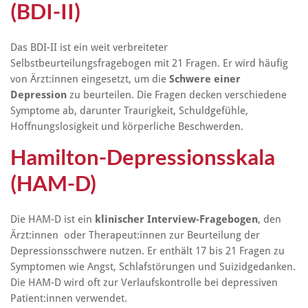
(BDI-II)
Das BDI-II ist ein weit verbreiteter
Selbstbeurteilungsfragebogen mit 21 Fragen. Er wird häufig
von Ärzt:innen eingesetzt, um die
Schwere einer
Depression
zu beurteilen. Die Fragen decken verschiedene
Symptome ab, darunter Traurigkeit, Schuldgefühle,
Hoffnungslosigkeit und körperliche Beschwerden.
Hamilton-Depressionsskala
(HAM-D)
Die HAM-D ist ein
klinischer Interview-Fragebogen
, den
Ärzt:innen
oder Therapeut:innen zur Beurteilung der
Depressionsschwere nutzen. Er enthält 17 bis 21 Fragen zu
Symptomen wie Angst, Schlafstörungen und Suizidgedanken.
Die HAM-D wird oft zur Verlaufskontrolle bei depressiven
Patient:innen verwendet.