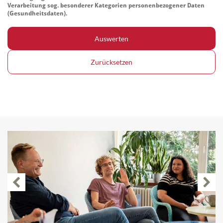
Verarbeitung sog. besonderer Kategorien personenbezogener Daten
(Gesundheitsdaten).
Auswerten
Zurücksetzen