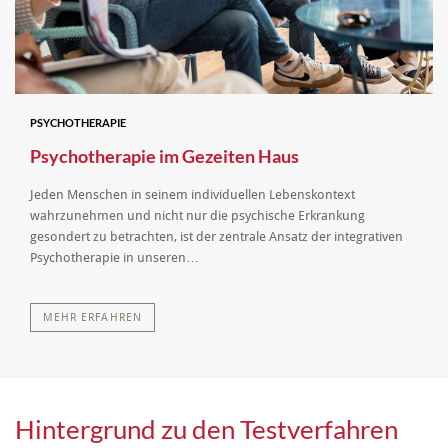
PSYCHOTHERAPIE
Psychotherapie im Gezeiten Haus
Jeden Menschen in seinem individuellen Lebenskontext
wahrzunehmen und nicht nur die psychische Erkrankung
gesondert zu betrachten, ist der zentrale Ansatz der integrativen
Psychotherapie in unseren…
MEHR ERFAHREN
Hintergrund zu den Testverfahren