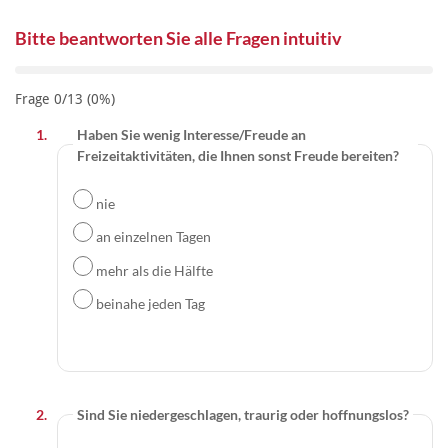
Bitte beantworten Sie alle Fragen intuitiv
Frage 0/13 (0%)
Haben Sie wenig Interesse/Freude an
Freizeitaktivitäten, die Ihnen sonst Freude bereiten?
nie
an einzelnen Tagen
mehr als die Hälfte
beinahe jeden Tag
Sind Sie niedergeschlagen, traurig oder hoffnungslos?