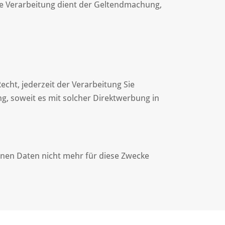
ie Verarbeitung dient der Geltendmachung,
cht, jederzeit der Verarbeitung Sie
ng, soweit es mit solcher Direktwerbung in
nen Daten nicht mehr für diese Zwecke