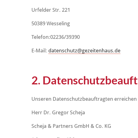
Urfelder Str. 221
50389 Wesseling
Telefon:
02236/39390
E-Mail:
datenschutz@gezeitenhaus.de
2. Datenschutzbeauft
Unseren Datenschutzbeauftragten erreichen S
Herr Dr. Gregor Scheja
Scheja & Partners GmbH & Co. KG