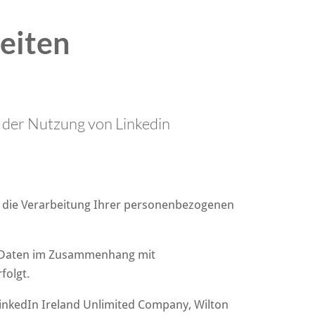
eiten
 der Nutzung von Linkedin
er die Verarbeitung Ihrer personenbezogenen
n Daten im Zusammenhang mit
folgt.
nkedIn Ireland Unlimited Company, Wilton