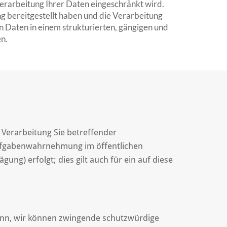
Verarbeitung Ihrer Daten eingeschränkt wird.
ung bereitgestellt haben und die Verarbeitung
en Daten in einem strukturierten, gängigen und
n.
 Verarbeitung Sie betreffender
Aufgabenwahrnehmung im öffentlichen
ung) erfolgt; dies gilt auch für ein auf diese
denn, wir können zwingende schutzwürdige