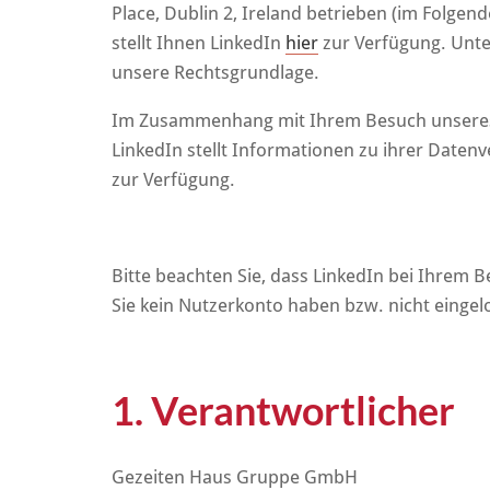
Place, Dublin 2, Ireland betrieben (im Folge
stellt Ihnen LinkedIn
hier
zur Verfügung. Unte
unsere Rechtsgrundlage.
Im Zusammenhang mit Ihrem Besuch unseres U
LinkedIn stellt Informationen zu ihrer Daten
zur Verfügung.
Bitte beachten Sie, dass LinkedIn bei Ihre
Sie kein Nutzerkonto haben bzw. nicht eingelo
1. Verantwortlicher
Gezeiten Haus Gruppe GmbH