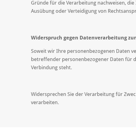
Gründe für die Verarbeitung nachweisen, die 
Ausübung oder Verteidigung von Rechtsansp
Widerspruch gegen Datenverarbeitung zu
Soweit wir Ihre personenbezogenen Daten ver
betreffender personenbezogener Daten für die
Verbindung steht.
Widersprechen Sie der Verarbeitung für Zwe
verarbeiten.