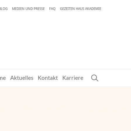
 BLOG
MEDIEN UND PRESSE
FAQ
GEZEITEN HAUS AKADEMIE
me
Aktuelles
Kontakt
Karriere