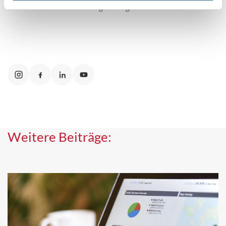
unsere natürlichen Lebensgrundlagen.“
Weitere Beiträge: