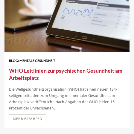
BLOG: MENTALE GESUNDHEIT
WHO Leitlinien zur psychischen Gesundheit am
Arbeitsplatz
Die Weltgesundheitsorganisation (WHO) hat einen neuen 134-
seitigen Leitfaden zum Umgang mit mentaler Gesundheit am
Arbeitsplatz veröffentlicht. Nach Angaben der WHO leiden 15
Prozent der Erwachsenen…
MEHR ERFAHREN