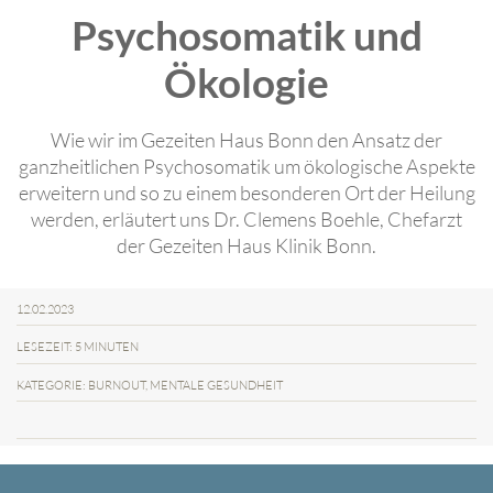
Psychosomatik und
Ökologie
Wie wir im Gezeiten Haus Bonn den Ansatz der
ganzheitlichen Psychosomatik um ökologische Aspekte
erweitern und so zu einem besonderen Ort der Heilung
werden, erläutert uns Dr. Clemens Boehle, Chefarzt
der Gezeiten Haus Klinik Bonn.
12.02.2023
LESEZEIT: 5 MINUTEN
KATEGORIE: BURNOUT, MENTALE GESUNDHEIT